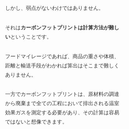
しかし、弱点がないわけではありません。
それは
カーボンフットプリントは計算方法が難し
い
ということです。
フードマイレージであれば、商品の重さや体積、
距離と輸送手段がわかれば算出はそこまで難しく
ありません。
一方でカーボンフットプリントは、原材料の調達
から廃棄まで全ての工程において排出される温室
効果ガスを測定する必要があり、その計算は容易
ではないと想像できます。