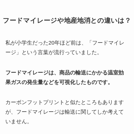
フードマイレージや地産地消との違いは？
私が小学生だった20年ほど前は、「フードマイレ
ージ」という言葉が流行っていました。
フードマイレージは、商品の輸送にかかる温室効
果ガスの発生量などを可視化したものです。
カーボンフットプリントと似たところもあります
が、フードマイレージは輸送に関してしか考えて
いません。