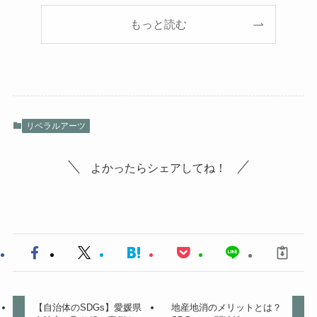
もっと読む
リベラルアーツ
よかったらシェアしてね！
【自治体のSDGs】愛媛県
地産地消のメリットとは？