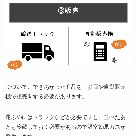
つづいて、できあがった商品を、お店や自動販売
機で販売をする必要があります。
運ぶのにはトラックなどが必要ですし、並べたあ
とも冷蔵しておく必要があるので温室効果ガスが