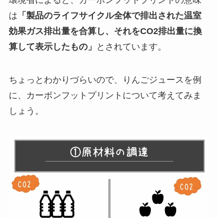
は
「製品のライフサイクル全体で排出された温室
効果ガス排出量を合算し、それをCO2排出量に換
算して表示したもの」
とされています。
ちょっとわかりづらいので、りんごジュースを例
に、カーボンフットプリントについて考えてみま
しょう。