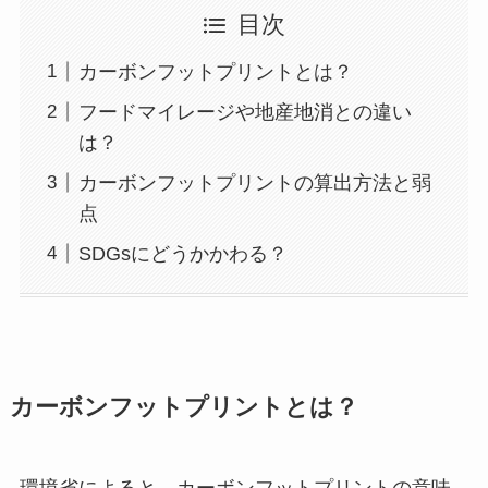
目次
カーボンフットプリントとは？
フードマイレージや地産地消との違い
は？
カーボンフットプリントの算出方法と弱
点
SDGsにどうかかわる？
カーボンフットプリントとは？
環境省によると、カーボンフットプリントの意味