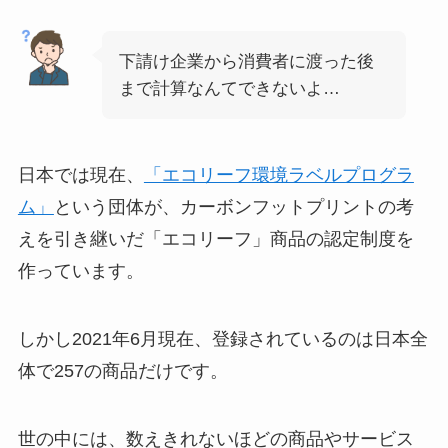
下請け企業から消費者に渡った後
まで計算なんてできないよ…
日本では現在、
「エコリーフ環境ラベルプログラ
ム」
という団体が、カーボンフットプリントの考
えを引き継いだ「エコリーフ」商品の認定制度を
作っています。
しかし2021年6月現在、登録されているのは日本全
体で257の商品だけです。
世の中には、数えきれないほどの商品やサービス