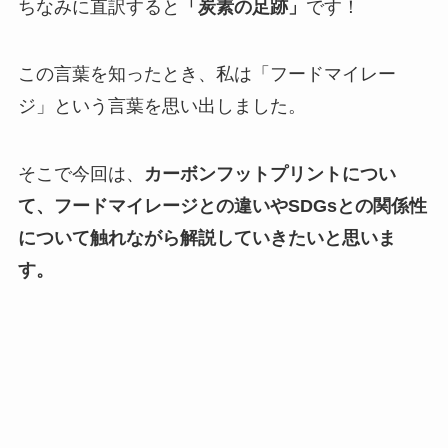
ちなみに直訳すると
「炭素の足跡」
です！
この言葉を知ったとき、私は「フードマイレー
ジ」という言葉を思い出しました。
そこで今回は、
カーボンフットプリントについ
て、フードマイレージとの違いやSDGsとの関係性
について触れながら解説していきたいと思いま
す。