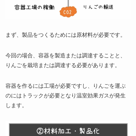
まず、製品をつくるためには原材料が必要です。
今回の場合、容器を製造または調達することと、
りんごを栽培または調達する必要があります。
容器を作るには工場が必要ですし、りんごを運ぶ
のにはトラックが必要となり温室効果ガスが発生
します。