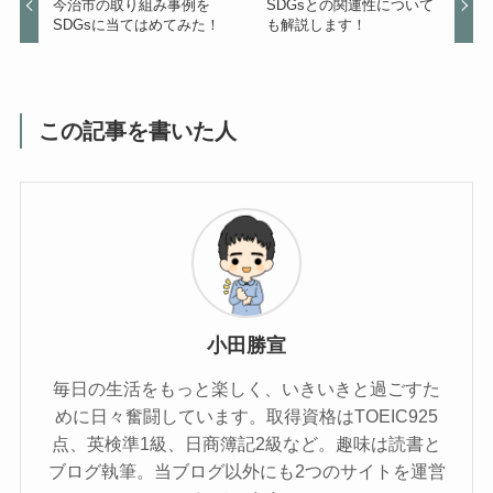
今治市の取り組み事例を
SDGsとの関連性について
SDGsに当てはめてみた！
も解説します！
この記事を書いた人
小田勝宣
毎日の生活をもっと楽しく、いきいきと過ごすた
めに日々奮闘しています。取得資格はTOEIC925
点、英検準1級、日商簿記2級など。趣味は読書と
ブログ執筆。当ブログ以外にも2つのサイトを運営