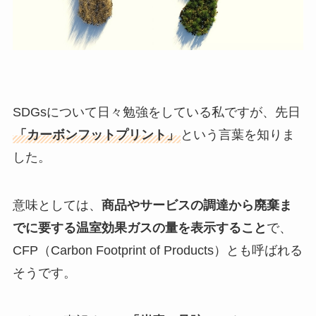
SDGsについて日々勉強をしている私ですが、先日
「カーボンフットプリント」
という言葉を知りま
した。
意味としては、
商品やサービスの調達から廃棄ま
でに要する温室効果ガスの量を表示すること
で、
CFP（Carbon Footprint of Products）とも呼ばれる
そうです。