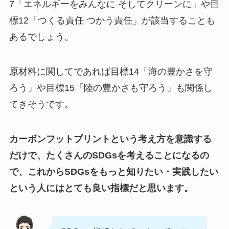
7「エネルギーをみんなに そしてクリーンに」や目
標12「つくる責任 つかう責任」が該当することも
あるでしょう。
原材料に関してであれば目標14「海の豊かさを守
ろう」や目標15「陸の豊かさも守ろう」も関係し
てきそうです。
カーボンフットプリントという考え方を意識する
だけで、たくさんのSDGsを考えることになるの
で、これからSDGsをもっと知りたい・実践したい
という人にはとても良い指標だと思います。