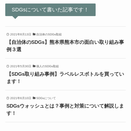
SDGsについて書いた記事です！
2021年8月13日
自治体のSDGs取組
【自治体のSDGs】熊本県熊本市の面白い取り組み事
例３選
2021年5月30日
個人のSDGs取組
【SDGs取り組み事例】ラベルレスボトルを買ってい
ます！
2021年6月10日
SDGsについて
SDGsウォッシュとは？事例と対策について解説しま
す！