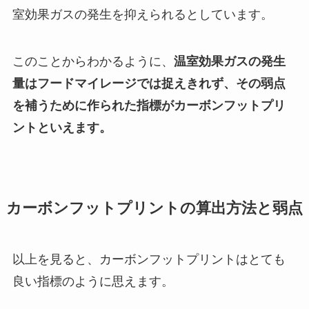
室効果ガスの発生を抑えられるとしています。
このことからわかるように、
温室効果ガスの発生
量はフードマイレージでは捉えきれず、その弱点
を補うために作られた指標がカーボンフットプリ
ントといえます。
カーボンフットプリントの算出方法と弱点
以上を見ると、カーボンフットプリントはとても
良い指標のように思えます。