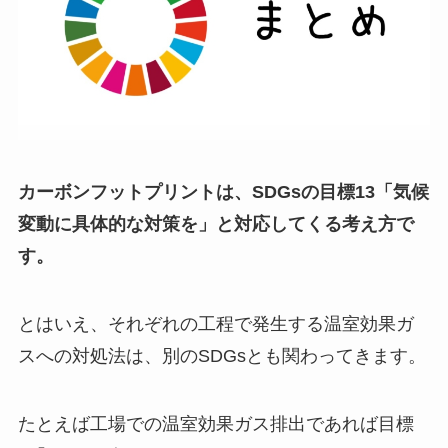
カーボンフットプリントは、SDGsの目標13「気候
変動に具体的な対策を」と対応してくる考え方で
す。
とはいえ、それぞれの工程で発生する温室効果ガ
スへの対処法は、別のSDGsとも関わってきます。
たとえば工場での温室効果ガス排出であれば目標