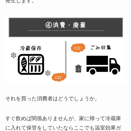
発生します。
それを買った消費者はどうでしょうか。
すぐ飲めば関係ありませんが、家に帰って冷蔵庫
に入れて保管をしていたならここでも温室効果ガ