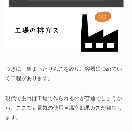
つぎに、集まったりんごを絞り、容器につめてい
く工程があります。
現代であれば工場で作られるのが普通でしょうか
ら、ここでも電気の使用＝温室効果ガスが発生し
ます。