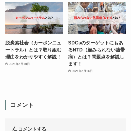
脱炭素社会（カーボンニュ
SDGsのターゲットにもあ
ートラル）とは？取り組む
るNTD（顧みられない熱帯
理由をわかりやすく解説！
病）とは？問題点を解説し
ます！
2021年6月18日
2021年6月16日
コメント
コメントする