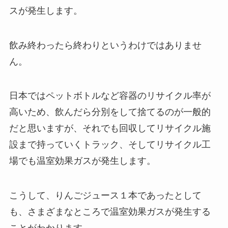
スが発生します。
飲み終わったら終わりというわけではありませ
ん。
日本ではペットボトルなど容器のリサイクル率が
高いため、飲んだら分別をして捨てるのが一般的
だと思いますが、それでも回収してリサイクル施
設まで持っていくトラック、そしてリサイクル工
場でも温室効果ガスが発生します。
こうして、りんごジュース１本であったとして
も、さまざまなところで温室効果ガスが発生する