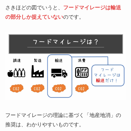
さきほどの図でいうと、
フードマイレージは輸送
の部分しか捉えていない
のです。
フードマイレージの理論に基づく「地産地消」の
推奨は、わかりやすいものです。