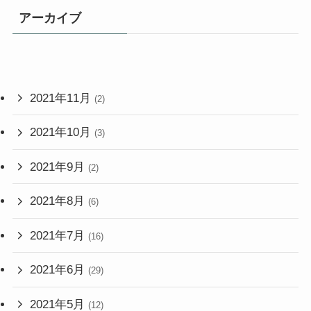
アーカイブ
2021年11月
(2)
2021年10月
(3)
2021年9月
(2)
2021年8月
(6)
2021年7月
(16)
2021年6月
(29)
2021年5月
(12)