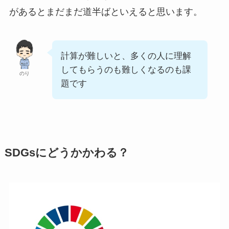
があるとまだまだ道半ばといえると思います。
計算が難しいと、多くの人に理解
してもらうのも難しくなるのも課
のり
題です
SDGsにどうかかわる？