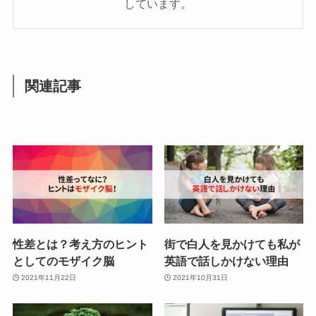
しています。
関連記事
性差とは？考え方のヒント
街で白人を見かけても私が
としてのモザイク脳
英語で話しかけない理由
2021年11月22日
2021年10月31日