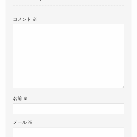
コメント
※
名前
※
メール
※