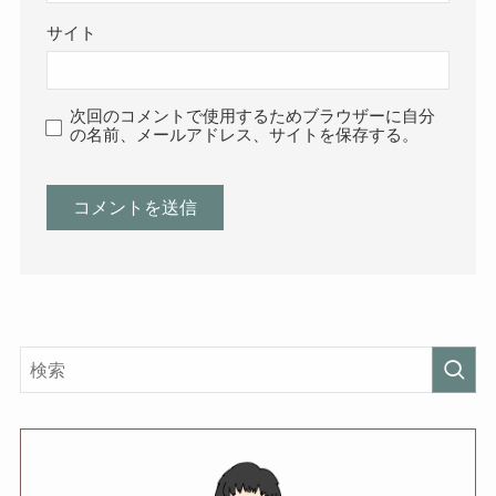
サイト
次回のコメントで使用するためブラウザーに自分
の名前、メールアドレス、サイトを保存する。