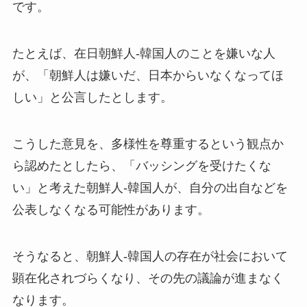
です。
たとえば、在日朝鮮人-韓国人のことを嫌いな人
が、「朝鮮人は嫌いだ、日本からいなくなってほ
しい」と公言したとします。
こうした意見を、多様性を尊重するという観点か
ら認めたとしたら、「バッシングを受けたくな
い」と考えた朝鮮人-韓国人が、自分の出自などを
公表しなくなる可能性があります。
そうなると、朝鮮人-韓国人の存在が社会において
顕在化されづらくなり、その先の議論が進まなく
なります。