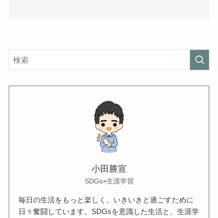
小田勝宣
SDGs×生涯学習
毎日の生活をもっと楽しく、いきいきと過ごすために
日々奮闘しています。SDGsを意識した生活と、生涯学