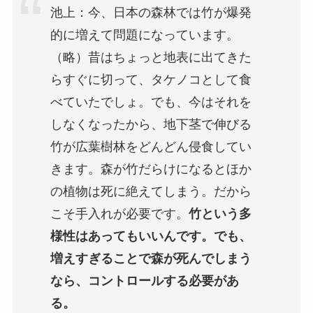
池上：今、日本の森林では竹が爆発
的に増えて問題になっています。
（略）昔はちょっと地表に出てきた
らすぐに切って、タケノコとして食
べていたでしょ。でも、今はそれを
しなくなったから、地下茎で伸びる
竹が広葉樹林をどんどん侵食してい
きます。森が竹だらけになるとほか
の植物は死に絶えてしまう。だから
こそ手入れが必要です。
竹という多
様性はあってもいいんです。でも、
増えすぎることで森が死んでしまう
なら、コントロールする必要があ
る。