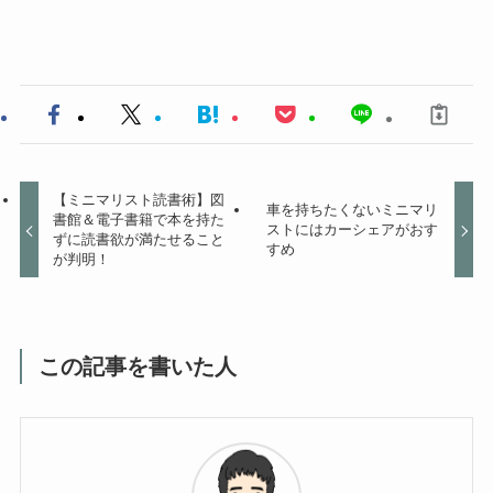
【ミニマリスト読書術】図
車を持ちたくないミニマリ
書館＆電子書籍で本を持た
ストにはカーシェアがおす
ずに読書欲が満たせること
すめ
が判明！
この記事を書いた人