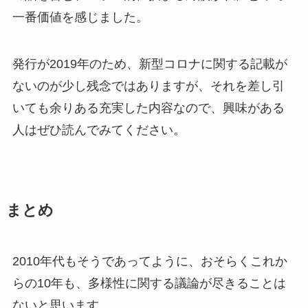
一番価値を感じました。
発行が2019年のため、新型コロナに関する記載が
ないのが少し残念ではありますが、それを差し引
いても余りある充実した内容なので、興味がある
人はぜひ読んでみてください。
まとめ
2010年代もそうであってように、おそらくこれか
らの10年も、多様性に関する議論が尽きることは
ないと思います。