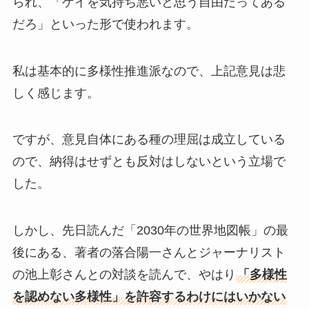
られ、「ゲイを気持ち悪いと思う自由だってある
だろ」といった形で使われます。
私は基本的に多様性推進派なので、上記意見は悲
しく感じます。
ですが、意見自体にある種の理屈は成立している
ので、納得はせずとも反対はしないという立場で
した。
しかし、先日読んだ「2030年の世界地図帳」の最
後にある、著者の落合陽一さんとジャーナリスト
の池上彰さんとの対談を読んで、やはり
「多様性
を認めない多様性」を許容するわけにはいかない