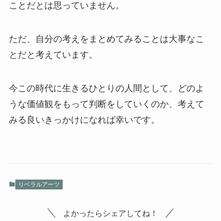
ことだとは思っていません。
ただ、自分の考えをまとめてみることは大事なこ
とだと考えています。
今この時代に生きるひとりの人間として、どのよ
うな価値観をもって判断をしていくのか、考えて
みる良いきっかけになれば幸いです。
リベラルアーツ
よかったらシェアしてね！