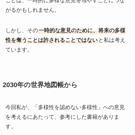
ことは、一時的に多様な意見を増やすことにつな
がるかもしれません。
しかし、その
一時的な意見のために、将来の多様
性を奪うことは許されることではない
と私は考え
ています。
2030年の世界地図帳から
今回私が、「多様性を認めない多様性」への意見
を考えるにあたって、参考にした書籍がありま
す。