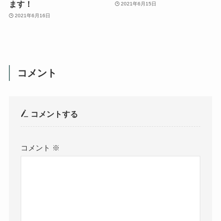
ます！
2021年6月15日
2021年6月16日
コメント
コメントする
コメント
※