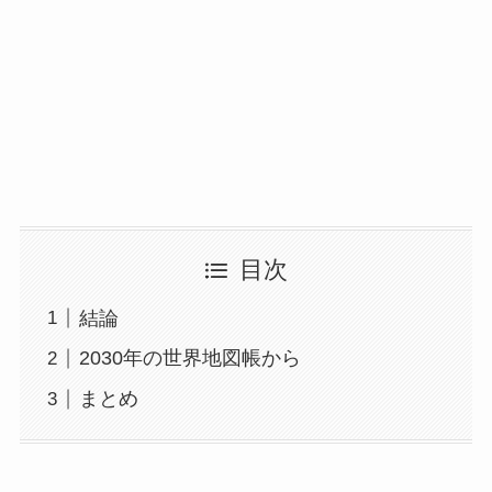
目次
結論
2030年の世界地図帳から
まとめ