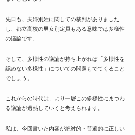
先日も、夫婦別姓に関しての裁判がありました
し、都立高校の男女別定員もある意味では多様性
の議論です。
そして、多様性の議論が持ち上がれば「多様性を
認めない多様性」についての問題もでてくること
でしょう。
これからの時代は、より一層この多様性にまつわ
る議論が過熱していくと考えられます。
私は、今回書いた内容が絶対的・普遍的に正しい