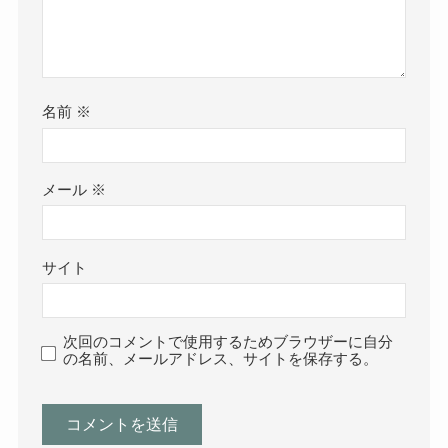
名前
※
メール
※
サイト
次回のコメントで使用するためブラウザーに自分
の名前、メールアドレス、サイトを保存する。