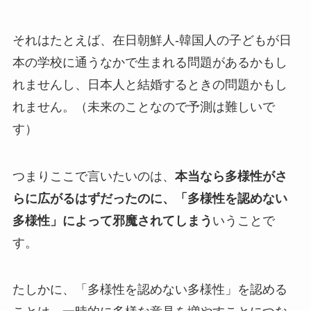
それはたとえば、在日朝鮮人-韓国人の子どもが日
本の学校に通うなかで生まれる問題があるかもし
れませんし、日本人と結婚するときの問題かもし
れません。（未来のことなので予測は難しいで
す）
つまりここで言いたいのは、
本当なら多様性がさ
らに広がるはずだったのに、「多様性を認めない
多様性」によって邪魔されてしまう
いうことで
す。
たしかに、「多様性を認めない多様性」を認める