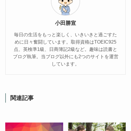
小田勝宣
毎日の生活をもっと楽しく、いきいきと過ごすた
めに日々奮闘しています。取得資格はTOEIC925
点、英検準1級、日商簿記2級など。趣味は読書と
ブログ執筆。当ブログ以外にも2つのサイトを運営
しています。
関連記事