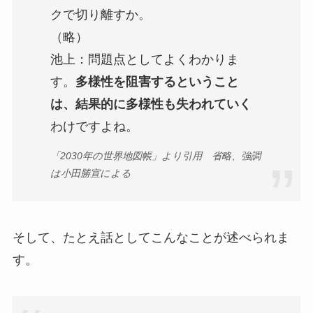
クで切り離すか。
（略）
池上：問題点としてよくわかりま
す。
多様性を阻害するということ
は、結果的に多様性も失われていく
わけですよね。
「2030年の世界地図帳」より引用 省略、強調
は小田勝宣による
そして、たとえ話としてこんなことが述べられま
す。