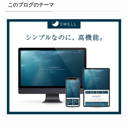
このブログのテーマ