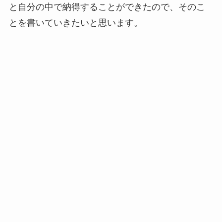
と自分の中で納得することができたので、そのこ
とを書いていきたいと思います。