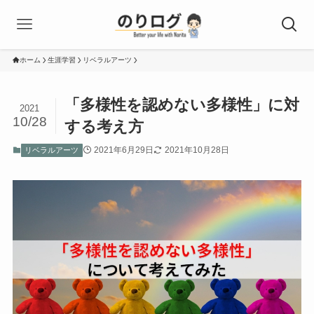
ホーム
生涯学習
リベラルアーツ
「多様性を認めない多様性」に対
2021
10/28
する考え方
2021年6月29日
2021年10月28日
リベラルアーツ