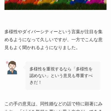
多様性やダイバーシティーという言葉が注目を集
めるようになって久しいですが、一方でこんな意
見もよく聞かれるようになりました。
多様性を重視するなら「多様性を
認めない」という意見も尊重すべ
きだ！
この手の意見は、同性婚などの話で特に顕著にみ