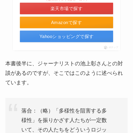
楽天市場で探す
Amazonで探す
Yahooショッピングで探す
ポチップ
本書後半に、ジャーナリストの池上彰さんとの対
談があるのですが、そこではこのように述べられ
ています。
落合：（略）「多様性を阻害する多
様性」を振りかざす人たちが一定数
いて、その人たちをどういうロジッ