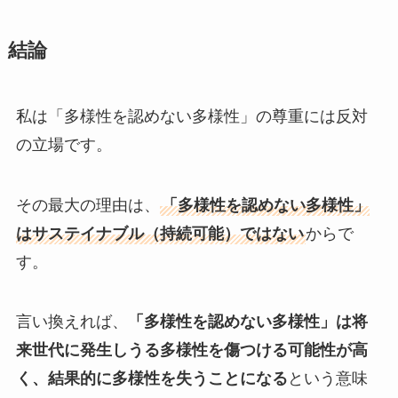
結論
私は「多様性を認めない多様性」の尊重には反対
の立場です。
その最大の理由は、
「多様性を認めない多様性」
はサステイナブル（持続可能）ではない
からで
す。
言い換えれば、
「多様性を認めない多様性」は将
来世代に発生しうる多様性を傷つける可能性が高
く、結果的に多様性を失うことになる
という意味