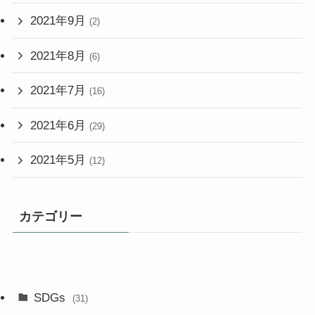
2021年9月
(2)
2021年8月
(6)
2021年7月
(16)
2021年6月
(29)
2021年5月
(12)
カテゴリー
SDGs
(31)