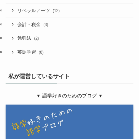
リベラルアーツ
(12)
会計・税金
(3)
勉強法
(2)
英語学習
(8)
私が運営しているサイト
▼ 語学好きのためのブログ ▼