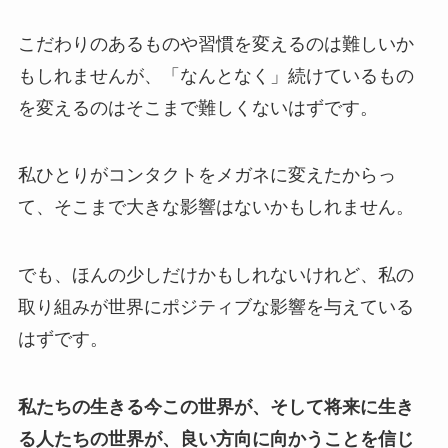
こだわりのあるものや習慣を変えるのは難しいか
もしれませんが、「なんとなく」続けているもの
を変えるのはそこまで難しくないはずです。
私ひとりがコンタクトをメガネに変えたからっ
て、そこまで大きな影響はないかもしれません。
でも、ほんの少しだけかもしれないけれど、私の
取り組みが世界にポジティブな影響を与えている
はずです。
私たちの生きる今この世界が、そして将来に生き
る人たちの世界が、良い方向に向かうことを信じ