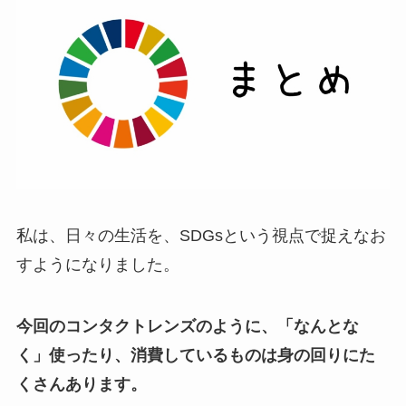
私は、日々の生活を、SDGsという視点で捉えなお
すようになりました。
今回のコンタクトレンズのように、「なんとな
く」使ったり、消費しているものは身の回りにた
くさんあります。