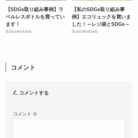
【SDGs取り組み事例】ラ
【私のSDGs取り組み事
ベルレスボトルを買ってい
例】エコリュックを買いま
ます！
した！～レジ袋とSDGs～
2021年5月30日
2021年5月28日
コメント
コメントする
コメント
※