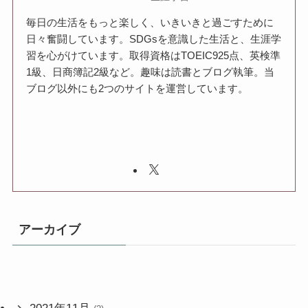
毎日の生活をもっと楽しく、いきいきと過ごすために
日々奮闘しています。SDGsを意識した生活と、生涯学
習を心がけています。取得資格はTOEIC925点、英検準
1級、日商簿記2級など。趣味は読書とブログ執筆。当
ブログ以外にも2つのサイトを運営しています。
アーカイブ