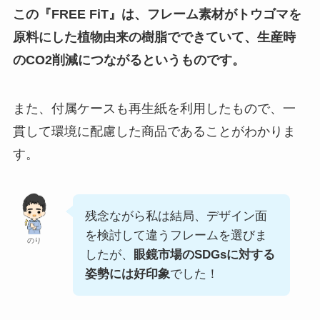
この『FREE FiT』は、フレーム素材がトウゴマを
原料にした植物由来の樹脂でできていて、生産時
のCO2削減につながるというものです。
また、付属ケースも再生紙を利用したもので、一
貫して環境に配慮した商品であることがわかりま
す。
残念ながら私は結局、デザイン面
を検討して違うフレームを選びま
のり
したが、
眼鏡市場のSDGsに対する
姿勢には好印象
でした！