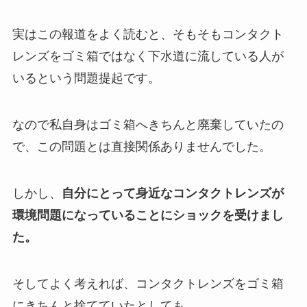
実はこの報道をよく読むと、そもそもコンタクト
レンズをゴミ箱ではなく下水道に流している人が
いるという問題提起です。
なので私自身はゴミ箱へきちんと廃棄していたの
で、この問題とは直接関係ありませんでした。
しかし、
自分にとって身近なコンタクトレンズが
環境問題になっていることにショックを受けまし
た。
そしてよく考えれば、コンタクトレンズをゴミ箱
にきちんと捨てていたとしても