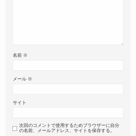
名前
※
メール
※
サイト
次回のコメントで使用するためブラウザーに自分
の名前、メールアドレス、サイトを保存する。