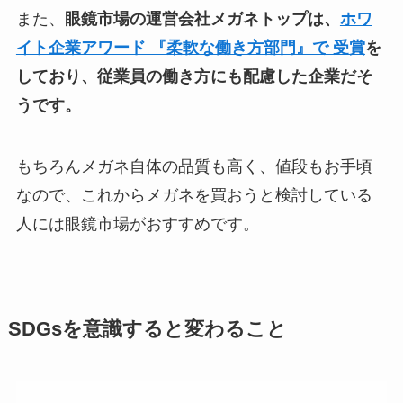
また、
眼鏡市場の運営会社メガネトップは、
ホワ
イト企業アワード 『柔軟な働き方部門』で 受賞
を
しており、従業員の働き方にも配慮した企業だそ
うです。
もちろんメガネ自体の品質も高く、値段もお手頃
なので、これからメガネを買おうと検討している
人には眼鏡市場がおすすめです。
SDGsを意識すると変わること