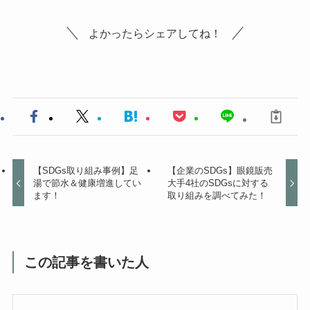
よかったらシェアしてね！
【SDGs取り組み事例】足
【企業のSDGs】眼鏡販売
湯で節水＆健康増進してい
大手4社のSDGsに対する
ます！
取り組みを調べてみた！
この記事を書いた人