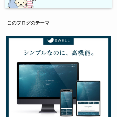
このブログのテーマ