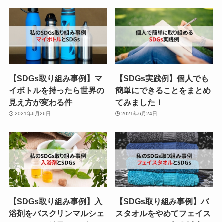
【SDGs取り組み事例】マ
【SDGs実践例】個人でも
イボトルを持ったら世界の
簡単にできることをまとめ
見え方が変わる件
てみました！
2021年6月26日
2021年6月24日
【SDGs取り組み事例】入
【SDGs取り組み事例】バ
浴剤をバスクリンマルシェ
スタオルをやめてフェイス