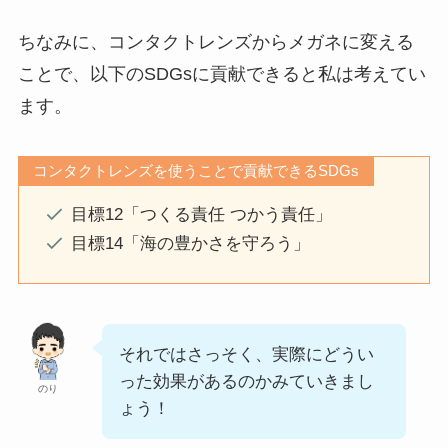
ちなみに、コンタクトレンズからメガネに変える
ことで、以下のSDGsに貢献できると私は考えてい
ます。
コンタクトレンズを使うことで貢献できるSDGs
目標12「つくる責任 つかう責任」
目標14「海の豊かさを守ろう」
それではさっそく、実際にどうい
った効果があるのかみていきまし
のり
ょう！