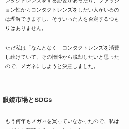
ンタクトレンズをする必要があったり、ファッシ
ョン性からコンタクトレンズをしたい人がいるの
は理解できますし、そういった人を否定するつも
りはありません。
ただ私は「なんとなく」コンタクトレンズを消費
し続けていて、その惰性から脱却したいと思った
ので、メガネにしようと決意しました。
眼鏡市場とSDGs
もう何年もメガネを買っていなかったので、私は