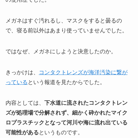
メガネはすぐ汚れるし、マスクをすると曇るの
で、寝る前以外はあまり使っていませんでした。
ではなぜ、メガネにしようと決意したのか。
きっかけは、
コンタクトレンズが海洋汚染に繋が
っている
という報道を見たからでした。
内容としては、
下水道に流されたコンタクトレン
ズが処理場で分解されず、細かく砕かれたマイク
ロプラスチックとなって河川や海に流れ出ている
可能性がある
というものです。