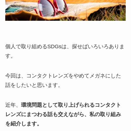
個人で取り組めるSDGsは、探せばいろいろありま
す。
今回は、コンタクトレンズをやめてメガネにした
話をしたいと思います。
近年、
環境問題として取り上げられるコンタクト
レンズにまつわる話も交えながら、私の取り組み
を紹介します。