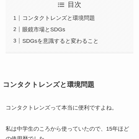
目次
コンタクトレンズと環境問題
眼鏡市場とSDGs
SDGsを意識すると変わること
コンタクトレンズと環境問題
コンタクトレンズって本当に便利ですよね。
私は中学生のころから使っていたので、15年ほど
の使用歴でした。