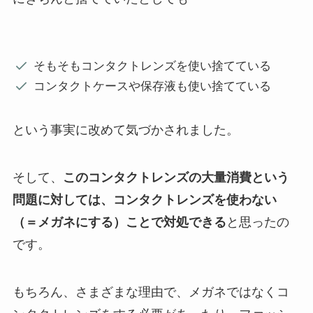
そもそもコンタクトレンズを使い捨てている
コンタクトケースや保存液も使い捨てている
という事実に改めて気づかされました。
そして、
このコンタクトレンズの大量消費という
問題に対しては、コンタクトレンズを使わない
（＝メガネにする）ことで対処できる
と思ったの
です。
もちろん、さまざまな理由で、メガネではなくコ