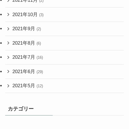
2021年11月
(2)
2021年10月
(3)
2021年9月
(2)
2021年8月
(6)
2021年7月
(16)
2021年6月
(29)
2021年5月
(12)
カテゴリー