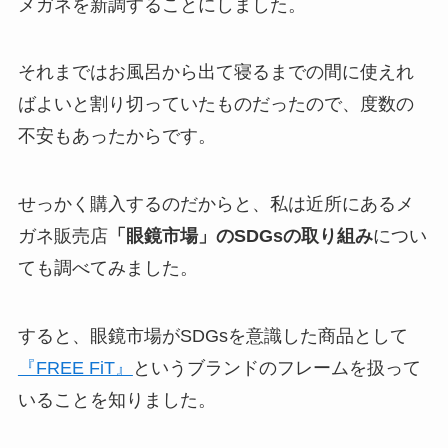
メガネを新調することにしました。
それまではお風呂から出て寝るまでの間に使えれ
ばよいと割り切っていたものだったので、度数の
不安もあったからです。
せっかく購入するのだからと、私は近所にあるメ
ガネ販売店
「眼鏡市場」のSDGsの取り組み
につい
ても調べてみました。
すると、眼鏡市場がSDGsを意識した商品として
『FREE FiT』
というブランドのフレームを扱って
いることを知りました。