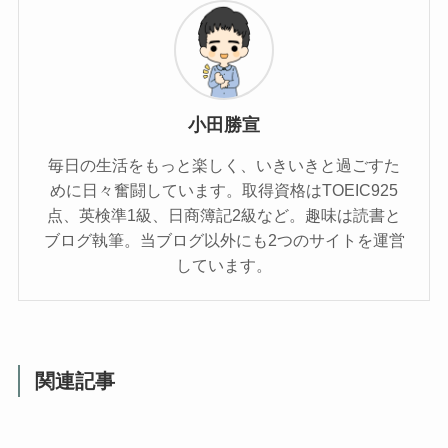
小田勝宣
毎日の生活をもっと楽しく、いきいきと過ごすた
めに日々奮闘しています。取得資格はTOEIC925
点、英検準1級、日商簿記2級など。趣味は読書と
ブログ執筆。当ブログ以外にも2つのサイトを運営
しています。
関連記事