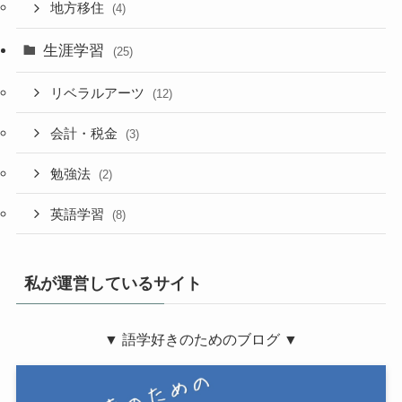
地方移住
(4)
生涯学習
(25)
リベラルアーツ
(12)
会計・税金
(3)
勉強法
(2)
英語学習
(8)
私が運営しているサイト
▼ 語学好きのためのブログ ▼