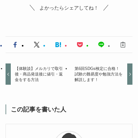
よかったらシェアしてね！
【体験談】メルカリで取引
第6回SDGs検定に合格！
後・商品発送後に値引・返
試験の難易度や勉強方法を
金をする方法
解説します！
この記事を書いた人