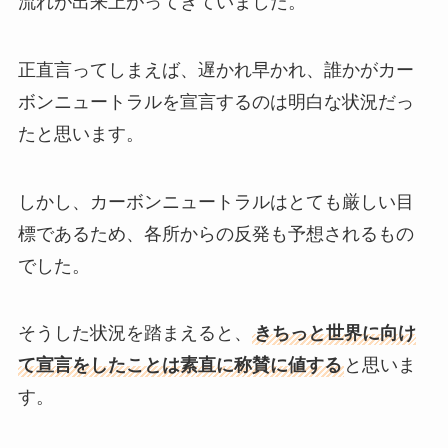
流れが出来上がってきていました。
正直言ってしまえば、遅かれ早かれ、誰かがカー
ボンニュートラルを宣言するのは明白な状況だっ
たと思います。
しかし、カーボンニュートラルはとても厳しい目
標であるため、各所からの反発も予想されるもの
でした。
そうした状況を踏まえると、
きちっと世界に向け
て宣言をしたことは素直に称賛に値する
と思いま
す。