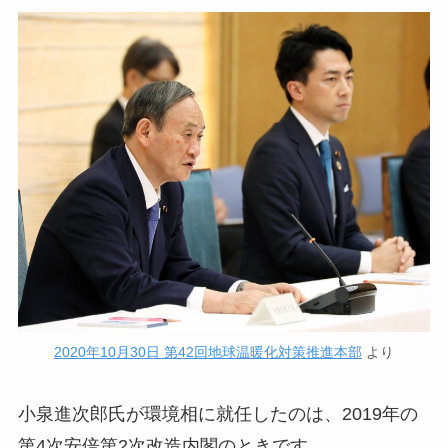
2020年10月30日 第42回地球温暖化対策推進本部
より
小泉進次郎氏が環境相に就任したのは、2019年の
第4次安倍第2次改造内閣のときです。