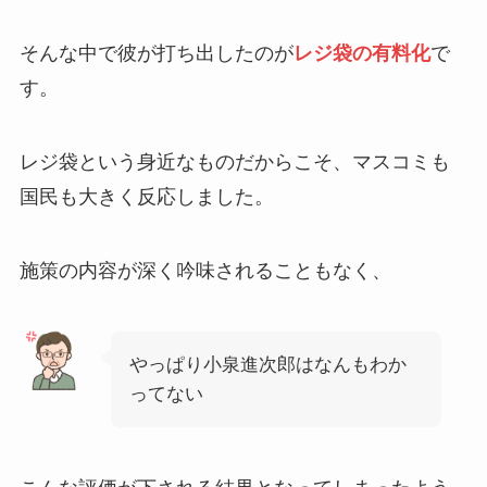
そんな中で彼が打ち出したのが
レジ袋の有料化
で
す。
レジ袋という身近なものだからこそ、マスコミも
国民も大きく反応しました。
施策の内容が深く吟味されることもなく、
やっぱり小泉進次郎はなんもわか
ってない