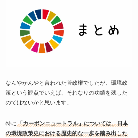
なんやかんやと言われた菅政権でしたが、環境政
策という観点でいえば、それなりの功績を残した
のではないかと思います。
特に
「カーボンニュートラル」については、日本
の環境政策史における歴史的な一歩を踏み出した