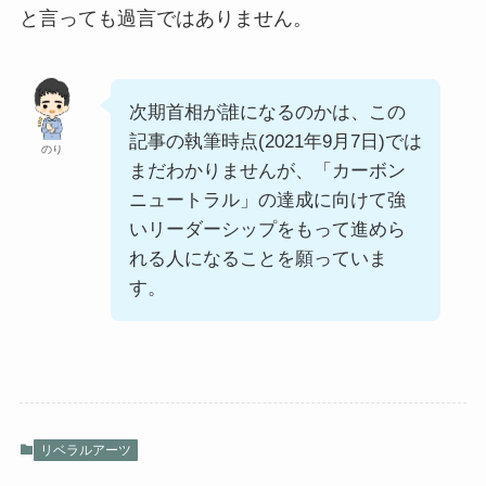
と言っても過言ではありません。
次期首相が誰になるのかは、この
記事の執筆時点(2021年9月7日)では
のり
まだわかりませんが、「カーボン
ニュートラル」の達成に向けて強
いリーダーシップをもって進めら
れる人になることを願っていま
す。
リベラルアーツ