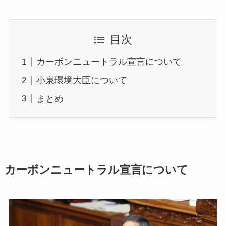
目次
カーボンニュートラル宣言について
小泉環境大臣について
まとめ
カーボンニュートラル宣言について