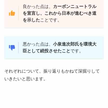
良かった点は、
カーボンニュートラル
を宣言し、これから日本が進むべき道
を示した
ことです。
悪かった点は、
小泉進次郎氏を環境大
臣として続投させたこと
です。
それぞれについて、振り返りもかねて深掘りして
いきたいと思います。