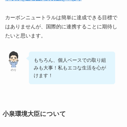
カーボンニュートラルは簡単に達成できる目標で
はありませんが、国際的に連携することに期待し
たいと思います。
もちろん、個人ベースでの取り組
みも大事！私もエコな生活を心が
のり
けます！
小泉環境大臣について