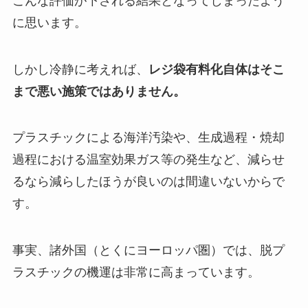
こんな評価が下される結果となってしまったよう
に思います。
しかし冷静に考えれば、
レジ袋有料化自体はそこ
まで悪い施策ではありません。
プラスチックによる海洋汚染や、生成過程・焼却
過程における温室効果ガス等の発生など、減らせ
るなら減らしたほうが良いのは間違いないからで
す。
事実、諸外国（とくにヨーロッパ圏）では、脱プ
ラスチックの機運は非常に高まっています。