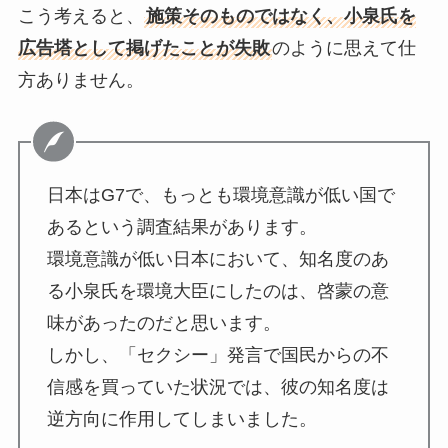
こう考えると、
施策そのものではなく、小泉氏を
広告塔として掲げたことが失敗
のように思えて仕
方ありません。
日本はG7で、もっとも環境意識が低い国で
あるという調査結果があります。
環境意識が低い日本において、知名度のあ
る小泉氏を環境大臣にしたのは、啓蒙の意
味があったのだと思います。
しかし、「セクシー」発言で国民からの不
信感を買っていた状況では、彼の知名度は
逆方向に作用してしまいました。