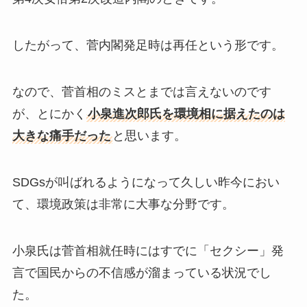
したがって、菅内閣発足時は再任という形です。
なので、菅首相のミスとまでは言えないのです
が、とにかく
小泉進次郎氏を環境相に据えたのは
大きな痛手だった
と思います。
SDGsが叫ばれるようになって久しい昨今におい
て、環境政策は非常に大事な分野です。
小泉氏は菅首相就任時にはすでに「セクシー」発
言で国民からの不信感が溜まっている状況でし
た。