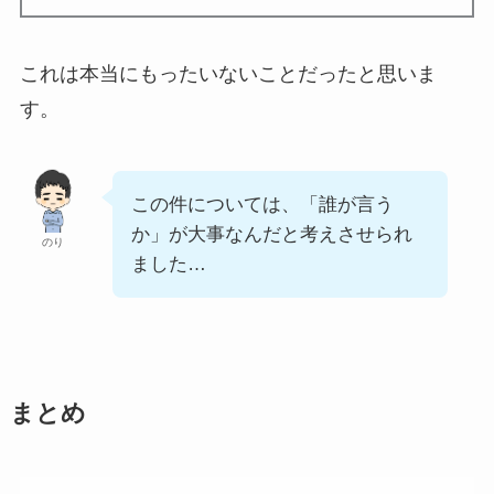
これは本当にもったいないことだったと思いま
す。
この件については、「誰が言う
か」が大事なんだと考えさせられ
のり
ました…
まとめ