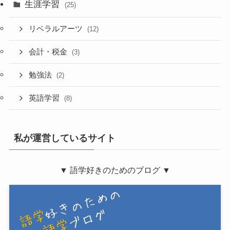
生涯学習
(25)
リベラルアーツ
(12)
会計・税金
(3)
勉強法
(2)
英語学習
(8)
私が運営しているサイト
▼ 語学好きのためのブログ ▼