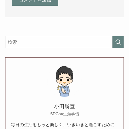
小田勝宣
SDGs×生涯学習
毎日の生活をもっと楽しく、いきいきと過ごすために