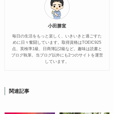
小田勝宣
毎日の生活をもっと楽しく、いきいきと過ごすた
めに日々奮闘しています。取得資格はTOEIC925
点、英検準1級、日商簿記2級など。趣味は読書と
ブログ執筆。当ブログ以外にも2つのサイトを運営
しています。
関連記事