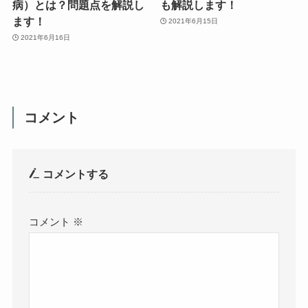
病）とは？問題点を解説し
も解説します！
ます！
2021年6月15日
2021年6月16日
コメント
コメントする
コメント
※