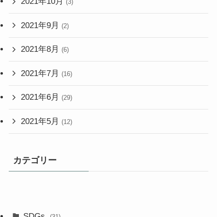
2021年10月
(3)
2021年9月
(2)
2021年8月
(6)
2021年7月
(16)
2021年6月
(29)
2021年5月
(12)
カテゴリー
SDGs
(31)