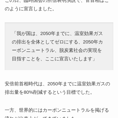
この日、臨時国会の所信表明演説で、菅首相はこ
のように宣言しました。
「我が国は、2050年までに、温室効果ガス
の排出を全体としてゼロにする、2050年カ
ーボンニュートラル、脱炭素社会の実現を
目指すことを、ここに宣言いたします」
安倍前首相時代は、2050年までに温室効果ガスの
排出量を80%削減するという目標でした。
一方、世界的にはカーボンニュートラルを掲げる