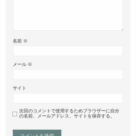
名前
※
メール
※
サイト
次回のコメントで使用するためブラウザーに自分
の名前、メールアドレス、サイトを保存する。